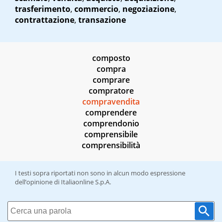
trasferimento
,
commercio
,
negoziazione
,
contrattazione
,
transazione
composto
compra
comprare
compratore
compravendita
comprendere
comprendonio
comprensibile
comprensibilità
I testi sopra riportati non sono in alcun modo espressione
dell’opinione di Italiaonline S.p.A.