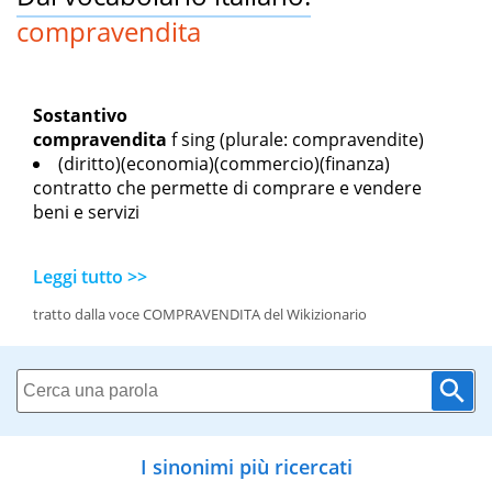
compravendita
Sostantivo
compravendita
f sing
(plurale: compravendite)
(diritto)(economia)(commercio)(finanza)
contratto che permette di comprare e vendere
beni e servizi
Leggi tutto >>
tratto dalla voce COMPRAVENDITA del Wikizionario
I sinonimi più ricercati