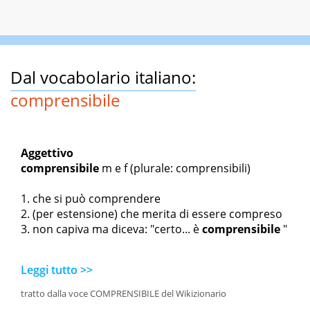
Dal vocabolario italiano:
comprensibile
Aggettivo
comprensibile
m
e
f
(plurale: comprensibili)
che si può comprendere
(per estensione) che merita di essere compreso
non capiva ma diceva: "certo... è
comprensibile
"
Leggi tutto >>
tratto dalla voce COMPRENSIBILE del Wikizionario