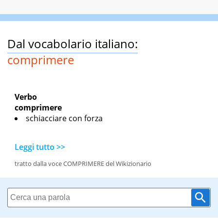
Dal vocabolario italiano:
comprimere
Verbo
comprimere
schiacciare con forza
Leggi tutto >>
tratto dalla voce COMPRIMERE del Wikizionario