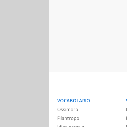
VOCABOLARIO
Ossimoro
Filantropo