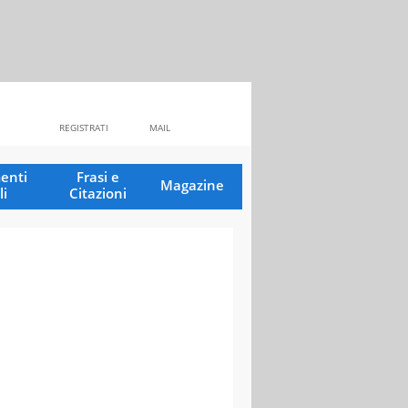
REGISTRATI
MAIL
enti
Frasi e
Magazine
li
Citazioni