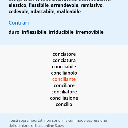
elastico
,
flessibile
,
arrendevole
,
remissivo
,
cedevole
,
adattabile
,
malleabile
Contrari
duro
,
inflessibile
,
irriducibile
,
irremovibile
conciatore
conciatura
conciliabile
conciliabolo
conciliante
conciliare
conciliatore
conciliazione
concilio
I testi sopra riportati non sono in alcun modo espressione
dell’opinione di Italiaonline S.p.A.