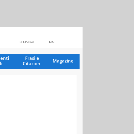
REGISTRATI
MAIL
enti
Frasi e
Magazine
li
Citazioni