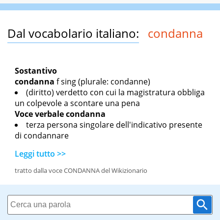
Dal vocabolario italiano:
condanna
Sostantivo
condanna
f sing
(plurale: condanne)
(diritto) verdetto con cui la magistratura obbliga
un colpevole a scontare una pena
Voce verbale
condanna
terza persona singolare dell'indicativo presente
di condannare
Leggi tutto >>
tratto dalla voce CONDANNA del Wikizionario