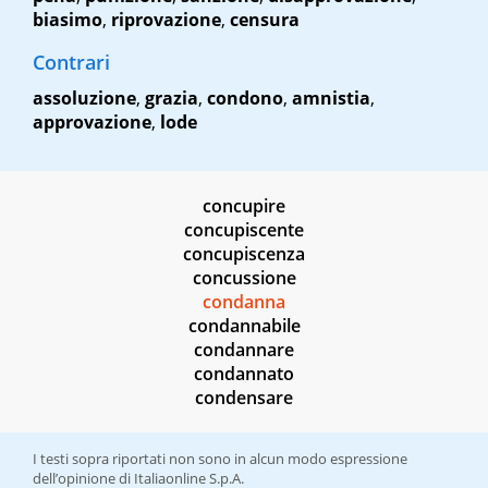
biasimo
,
riprovazione
,
censura
Contrari
assoluzione
,
grazia
,
condono
,
amnistia
,
approvazione
,
lode
concupire
concupiscente
concupiscenza
concussione
condanna
condannabile
condannare
condannato
condensare
I testi sopra riportati non sono in alcun modo espressione
dell’opinione di Italiaonline S.p.A.