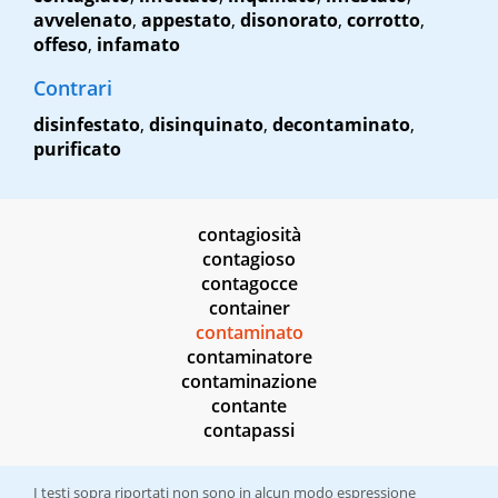
avvelenato
,
appestato
,
disonorato
,
corrotto
,
offeso
,
infamato
Contrari
disinfestato
,
disinquinato
,
decontaminato
,
purificato
contagiosità
contagioso
contagocce
container
contaminato
contaminatore
contaminazione
contante
contapassi
I testi sopra riportati non sono in alcun modo espressione