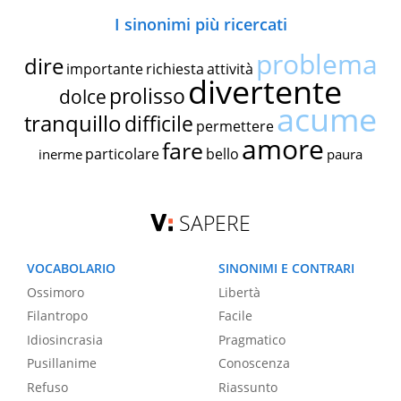
I sinonimi più ricercati
problema
dire
importante
richiesta
attività
divertente
prolisso
dolce
acume
tranquillo
difficile
permettere
amore
fare
particolare
bello
inerme
paura
SAPERE
VOCABOLARIO
SINONIMI E CONTRARI
Ossimoro
Libertà
Filantropo
Facile
Idiosincrasia
Pragmatico
Pusillanime
Conoscenza
Refuso
Riassunto