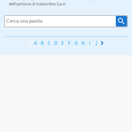
dell’opinione di Italiaonline S.p.A.
A
B
C
D
E
F
G
H
I
J
K
L
M
N