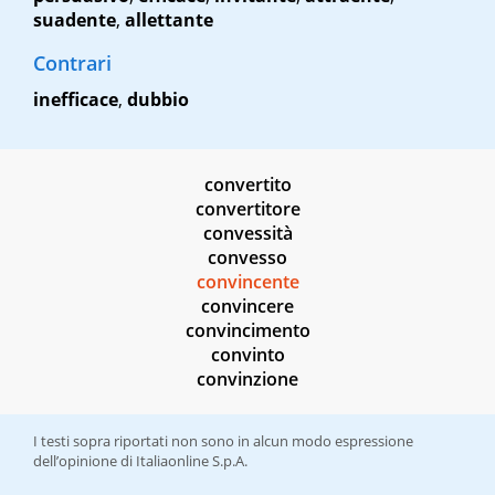
suadente
,
allettante
Contrari
inefficace
,
dubbio
convertito
convertitore
convessità
convesso
convincente
convincere
convincimento
convinto
convinzione
I testi sopra riportati non sono in alcun modo espressione
dell’opinione di Italiaonline S.p.A.