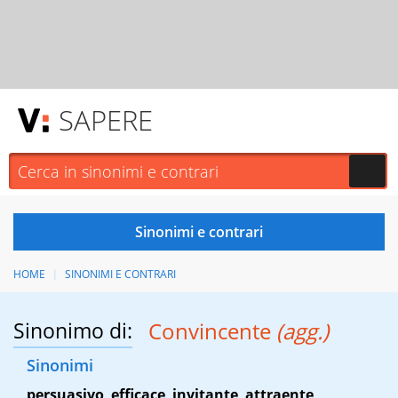
SAPERE
HOME
SINONIMI E CONTRARI
Sinonimo di:
Convincente
(agg.)
Sinonimi
persuasivo
,
efficace
,
invitante
,
attraente
,