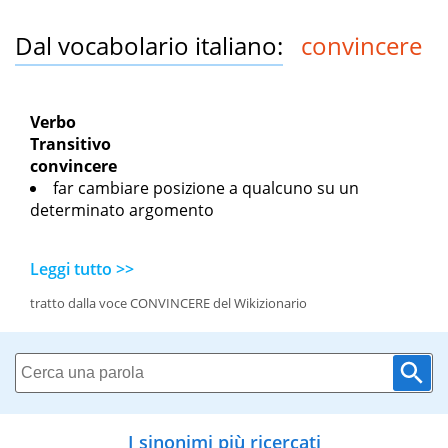
Dal vocabolario italiano:
convincere
Verbo
Transitivo
convincere
far cambiare posizione a qualcuno su un
determinato argomento
Leggi tutto >>
tratto dalla voce CONVINCERE del Wikizionario
I sinonimi più ricercati