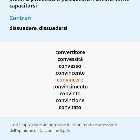
capacitarsi
Contrari
dissuadere
,
dissuadersi
convertitore
convessità
convesso
convincente
convincere
convincimento
convinto
convinzione
convitato
I testi sopra riportati non sono in alcun modo espressione
dell’opinione di Italiaonline S.p.A.