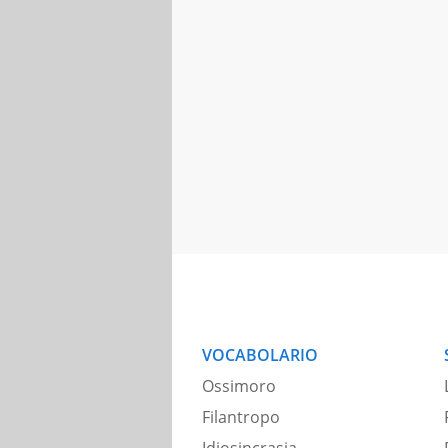
VOCABOLARIO
Ossimoro
Filantropo