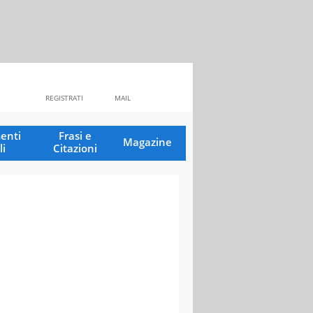
REGISTRATI
MAIL
enti
Frasi e
Magazine
li
Citazioni