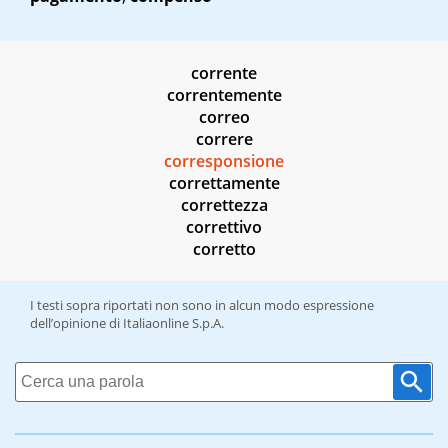
corrente
correntemente
correo
correre
corresponsione
correttamente
correttezza
correttivo
corretto
I testi sopra riportati non sono in alcun modo espressione
dell’opinione di Italiaonline S.p.A.