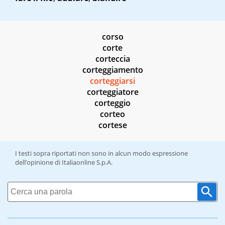
corso
corte
corteccia
corteggiamento
corteggiarsi
corteggiatore
corteggio
corteo
cortese
I testi sopra riportati non sono in alcun modo espressione
dell’opinione di Italiaonline S.p.A.