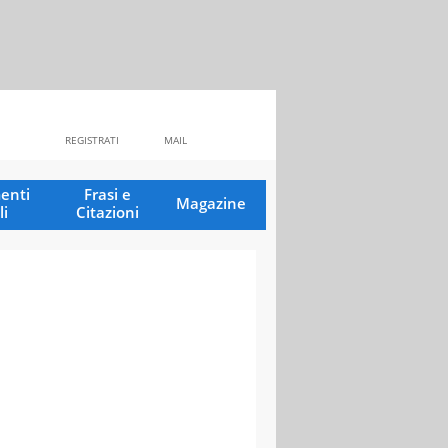
REGISTRATI
MAIL
enti
Frasi e
Magazine
li
Citazioni