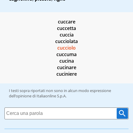
cuccare
cuccetta
cuccia
cucciolata
cucciolo
cuccuma
cucina
cucinare
cuciniere
I testi sopra riportati non sono in alcun modo espressione
dell’opinione di Italiaonline S.p.A.