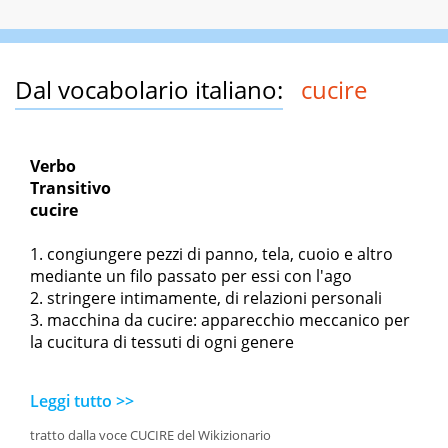
Dal vocabolario italiano:
cucire
Verbo
Transitivo
cucire
congiungere pezzi di panno, tela, cuoio e altro
mediante un filo passato per essi con l'ago
stringere intimamente, di relazioni personali
macchina da cucire: apparecchio meccanico per
la cucitura di tessuti di ogni genere
Leggi tutto >>
tratto dalla voce CUCIRE del Wikizionario