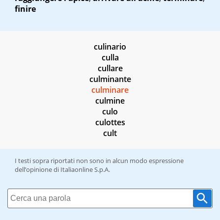
finire
culinario
culla
cullare
culminante
culminare
culmine
culo
culottes
cult
I testi sopra riportati non sono in alcun modo espressione
dell’opinione di Italiaonline S.p.A.