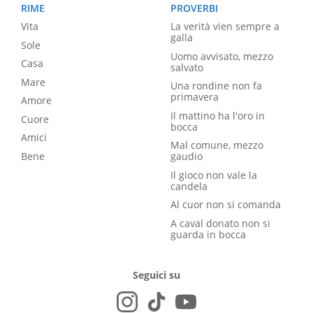
RIME
PROVERBI
Vita
La verità vien sempre a
galla
Sole
Uomo avvisato, mezzo
Casa
salvato
Mare
Una rondine non fa
primavera
Amore
Il mattino ha l'oro in
Cuore
bocca
Amici
Mal comune, mezzo
Bene
gaudio
Il gioco non vale la
candela
Al cuor non si comanda
A caval donato non si
guarda in bocca
Seguici su