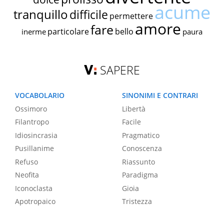
acume
tranquillo
difficile
permettere
amore
fare
particolare
bello
inerme
paura
SAPERE
VOCABOLARIO
SINONIMI E CONTRARI
Ossimoro
Libertà
Filantropo
Facile
Idiosincrasia
Pragmatico
Pusillanime
Conoscenza
Refuso
Riassunto
Neofita
Paradigma
Iconoclasta
Gioia
Apotropaico
Tristezza