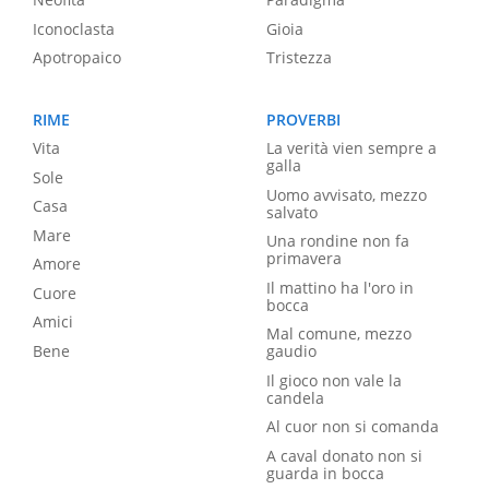
Iconoclasta
Gioia
Apotropaico
Tristezza
RIME
PROVERBI
Vita
La verità vien sempre a
galla
Sole
Uomo avvisato, mezzo
Casa
salvato
Mare
Una rondine non fa
primavera
Amore
Il mattino ha l'oro in
Cuore
bocca
Amici
Mal comune, mezzo
Bene
gaudio
Il gioco non vale la
candela
Al cuor non si comanda
A caval donato non si
guarda in bocca