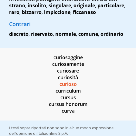
strano
,
insolito
,
singolare
,
originale
,
particolare
,
raro
,
bizzarro
,
impiccione
,
ficcanaso
Contrari
discreto
,
riservato
,
normale
,
comune
,
ordinario
curiosaggine
curiosamente
curiosare
curiosità
curioso
curriculum
cursus
cursus honorum
curva
I testi sopra riportati non sono in alcun modo espressione
dell’opinione di Italiaonline S.p.A.