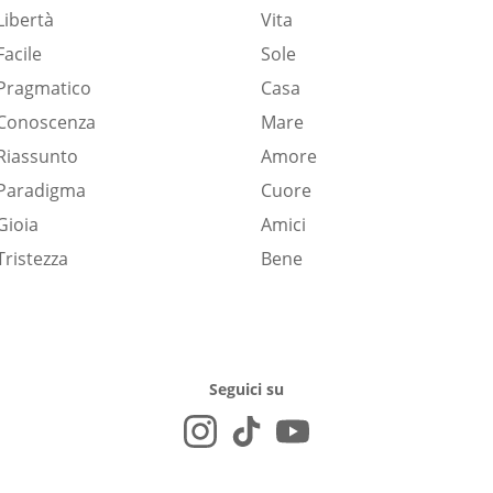
Libertà
Vita
Facile
Sole
Pragmatico
Casa
Conoscenza
Mare
Riassunto
Amore
Paradigma
Cuore
Gioia
Amici
Tristezza
Bene
Seguici su