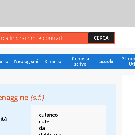
Come si
Strum
ario
Neologismi
Rimario
Scuola
scrive
Uti
enaggine
(s.f.)
cutaneo
ità
cute
da
dabbasso