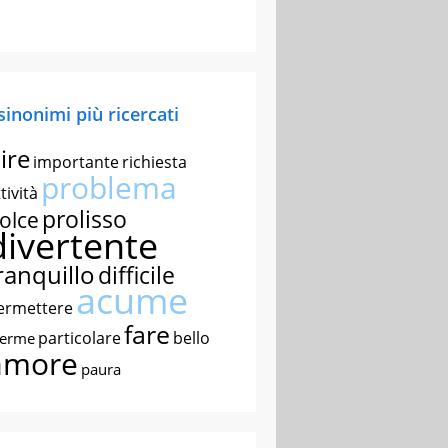
 sinonimi più ricercati
ire
importante
richiesta
problema
tività
prolisso
olce
divertente
ranquillo
difficile
acume
ermettere
fare
particolare
bello
nerme
amore
paura