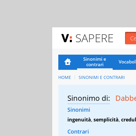
SAPERE
Sinonimi e
Vocabol
contrari
HOME
SINONIMI E CONTRARI
Sinonimo di:
Dabb
Sinonimi
ingenuità
,
semplicità
,
credul
Contrari