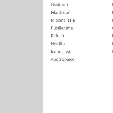
Ossimoro
Filantropo
Idiosincrasia
Pusillanime
Refuso
Neofita
Iconoclasta
Apotropaico