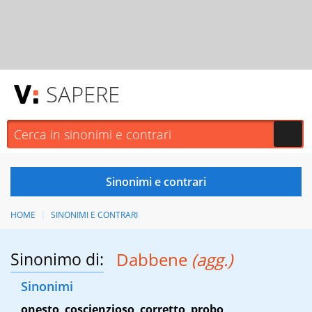
SAPERE
HOME
SINONIMI E CONTRARI
Sinonimo di:
Dabbene
(agg.)
Sinonimi
onesto
,
coscienzioso
,
corretto
,
probo
,