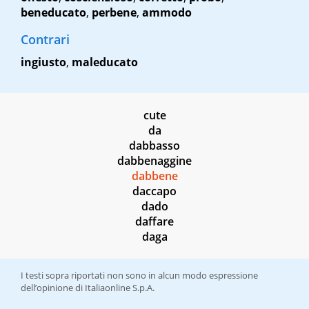
beneducato
,
perbene
,
ammodo
Contrari
ingiusto
,
maleducato
cute
da
dabbasso
dabbenaggine
dabbene
daccapo
dado
daffare
daga
I testi sopra riportati non sono in alcun modo espressione
dell’opinione di Italiaonline S.p.A.