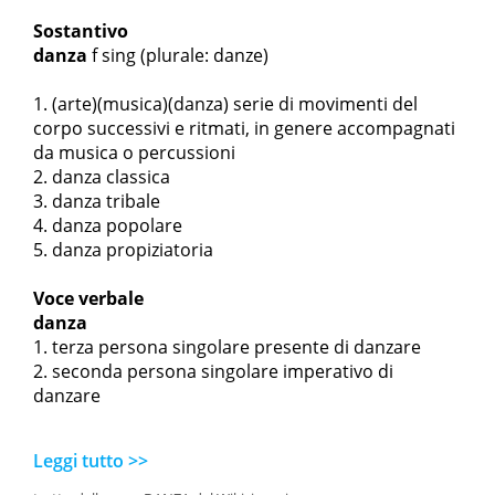
Sostantivo
danza
f sing
(plurale: danze)
(arte)(musica)(danza) serie di movimenti del
corpo successivi e ritmati, in genere accompagnati
da musica o percussioni
danza classica
danza tribale
danza popolare
danza propiziatoria
Voce verbale
danza
terza persona singolare presente di danzare
seconda persona singolare imperativo di
danzare
Leggi tutto >>