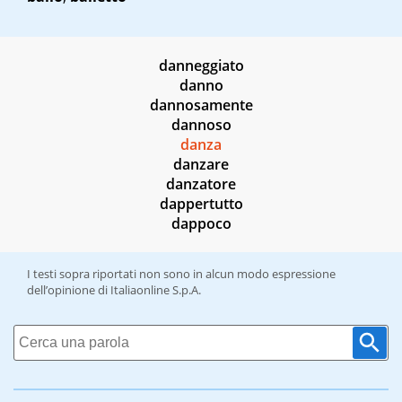
danneggiato
danno
dannosamente
dannoso
danza
danzare
danzatore
dappertutto
dappoco
I testi sopra riportati non sono in alcun modo espressione
dell’opinione di Italiaonline S.p.A.