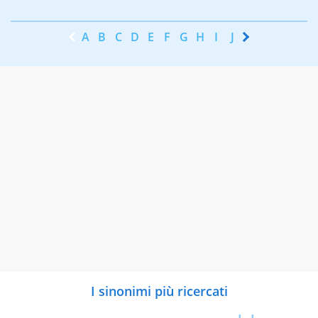
A
B
C
D
E
F
G
H
I
J
K
L
M
N
I sinonimi più ricercati