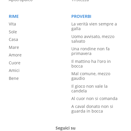
RIME
PROVERBI
Vita
La verità vien sempre a
galla
Sole
Uomo avvisato, mezzo
Casa
salvato
Mare
Una rondine non fa
primavera
Amore
Il mattino ha l'oro in
Cuore
bocca
Amici
Mal comune, mezzo
Bene
gaudio
Il gioco non vale la
candela
Al cuor non si comanda
A caval donato non si
guarda in bocca
Seguici su