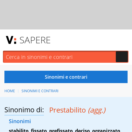
SAPERE
HOME
SINONIMI E CONTRARI
Sinonimo di:
Prestabilito
(agg.)
Sinonimi
stabilito
,
fissato
,
prefissato
,
deciso
,
organizzato
,