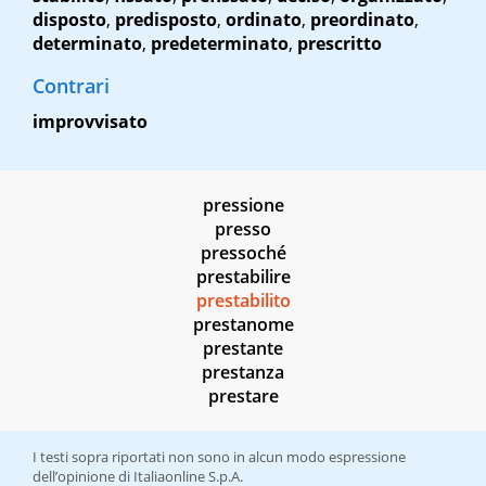
disposto
,
predisposto
,
ordinato
,
preordinato
,
determinato
,
predeterminato
,
prescritto
Contrari
improvvisato
pressione
presso
pressoché
prestabilire
prestabilito
prestanome
prestante
prestanza
prestare
I testi sopra riportati non sono in alcun modo espressione
dell’opinione di Italiaonline S.p.A.