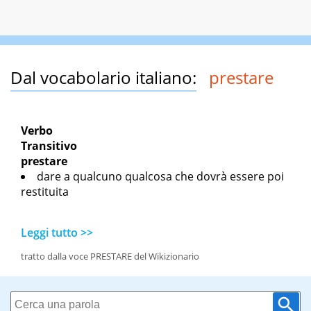
Dal vocabolario italiano:
prestare
Verbo
Transitivo
prestare
dare a qualcuno qualcosa che dovrà essere poi
restituita
Leggi tutto >>
tratto dalla voce PRESTARE del Wikizionario