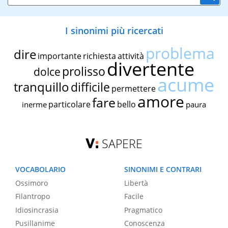
I sinonimi più ricercati
problema
dire
importante
richiesta
attività
divertente
prolisso
dolce
acume
tranquillo
difficile
permettere
amore
fare
particolare
bello
inerme
paura
SAPERE
VOCABOLARIO
SINONIMI E CONTRARI
Ossimoro
Libertà
Filantropo
Facile
Idiosincrasia
Pragmatico
Pusillanime
Conoscenza