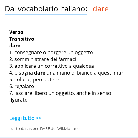
Dal vocabolario italiano:
dare
Verbo
Transitivo
dare
consegnare o porgere un oggetto
somministrare dei farmaci
applicare un correttivo a qualcosa
bisogna
dare
una mano di bianco a questi muri
colpire, percuotere
regalare
lasciare libero un oggetto, anche in senso
figurato
...
Leggi tutto >>
tratto dalla voce DARE del Wikizionario