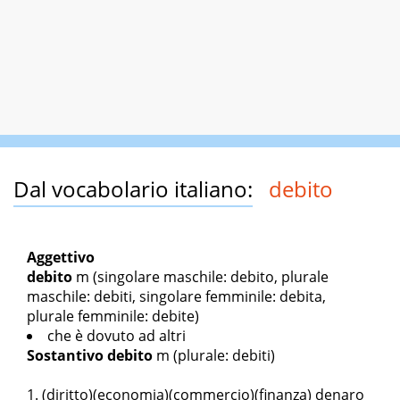
Dal vocabolario italiano:
debito
Aggettivo
debito
m
(singolare maschile: debito, plurale
maschile: debiti, singolare femminile: debita,
plurale femminile: debite)
che è dovuto ad altri
Sostantivo
debito
m
(plurale: debiti)
(diritto)(economia)(commercio)(finanza) denaro