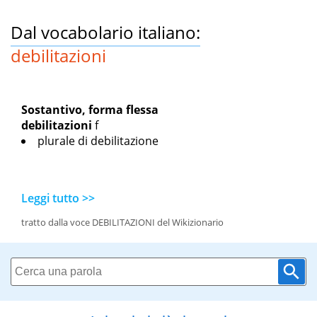
Dal vocabolario italiano:
debilitazioni
Sostantivo, forma flessa
debilitazioni
f
plurale di debilitazione
Leggi tutto >>
tratto dalla voce DEBILITAZIONI del Wikizionario