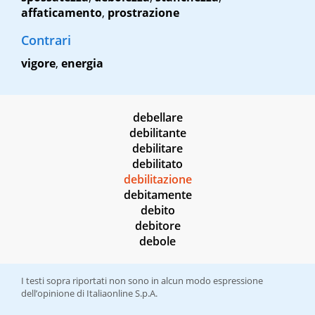
affaticamento
,
prostrazione
Contrari
vigore
,
energia
debellare
debilitante
debilitare
debilitato
debilitazione
debitamente
debito
debitore
debole
I testi sopra riportati non sono in alcun modo espressione
dell’opinione di Italiaonline S.p.A.