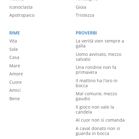
Iconoclasta
Gioia
Apotropaico
Tristezza
RIME
PROVERBI
Vita
La verità vien sempre a
galla
Sole
Uomo avvisato, mezzo
Casa
salvato
Mare
Una rondine non fa
primavera
Amore
Il mattino ha l'oro in
Cuore
bocca
Amici
Mal comune, mezzo
Bene
gaudio
Il gioco non vale la
candela
Al cuor non si comanda
A caval donato non si
guarda in bocca