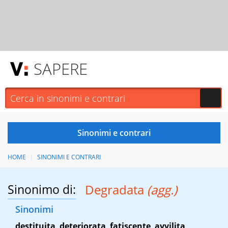
SAPERE
HOME
SINONIMI E CONTRARI
Sinonimo di:
Degradata
(agg.)
Sinonimi
destituita
,
deteriorata
,
fatiscente
,
avvilita
,