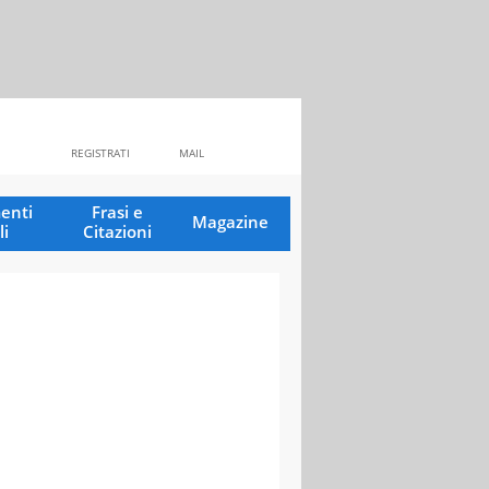
REGISTRATI
MAIL
enti
Frasi e
Magazine
li
Citazioni