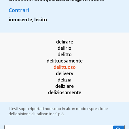
Contrari
innocente
,
lecito
delirare
delirio
delitto
delittuosamente
delittuoso
delivery
delizia
deliziare
deliziosamente
I testi sopra riportati non sono in alcun modo espressione
dell’opinione di Italiaonline S.p.A.