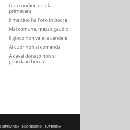
Una rondine non fa
primavera
Il mattino ha l'oro in bocca
Mal comune, mezzo gaudio
Il gioco non vale la candela
Al cuor non si comanda
A caval donato non si
guarda in bocca
QUIFINANZA
BUONISSIMO
SUPEREVA