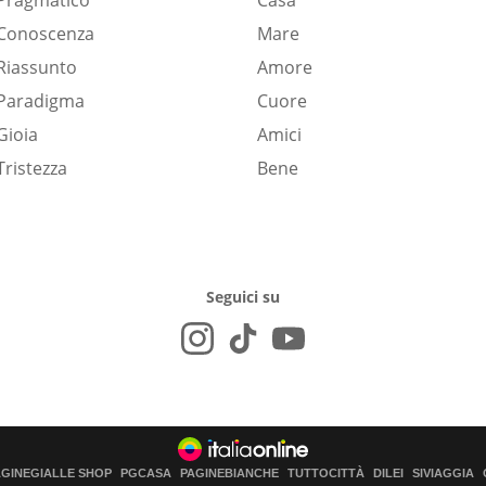
Pragmatico
Casa
Conoscenza
Mare
Riassunto
Amore
Paradigma
Cuore
Gioia
Amici
Tristezza
Bene
Seguici su
AGINEGIALLE SHOP
PGCASA
PAGINEBIANCHE
TUTTOCITTÀ
DILEI
SIVIAGGIA