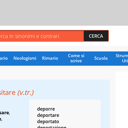
Come si
Strum
ario
Neologismi
Rimario
Scuola
scrive
Uti
itare
(v.tr.)
deporre
sare
,
deportare
e
,
deportato
deportazione