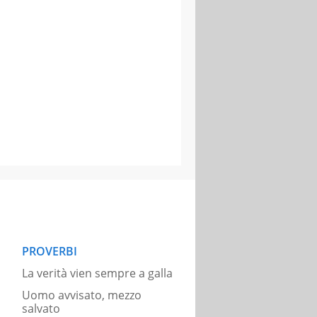
PROVERBI
La verità vien sempre a galla
Uomo avvisato, mezzo
salvato