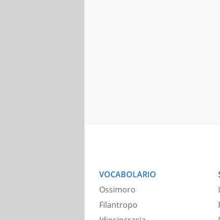
VOCABOLARIO
Ossimoro
Filantropo