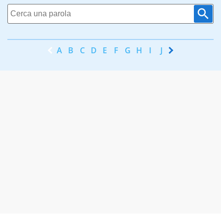
A
B
C
D
E
F
G
H
I
J
K
L
M
N