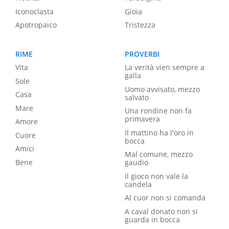
Iconoclasta
Gioia
Apotropaico
Tristezza
RIME
PROVERBI
Vita
La verità vien sempre a
galla
Sole
Uomo avvisato, mezzo
Casa
salvato
Mare
Una rondine non fa
primavera
Amore
Il mattino ha l'oro in
Cuore
bocca
Amici
Mal comune, mezzo
Bene
gaudio
Il gioco non vale la
candela
Al cuor non si comanda
A caval donato non si
guarda in bocca