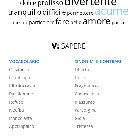
divertente
prolisso
dolce
acume
tranquillo
difficile
permettere
amore
fare
particolare
bello
inerme
paura
SAPERE
VOCABOLARIO
SINONIMI E CONTRARI
Ossimoro
Libertà
Filantropo
Facile
Idiosincrasia
Pragmatico
Pusillanime
Conoscenza
Refuso
Riassunto
Neofita
Paradigma
Iconoclasta
Gioia
Apotropaico
Tristezza