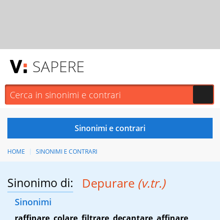
SAPERE
HOME
SINONIMI E CONTRARI
Sinonimo di:
Depurare
(v.tr.)
Sinonimi
raffinare
,
colare
,
filtrare
,
decantare
,
affinare
,