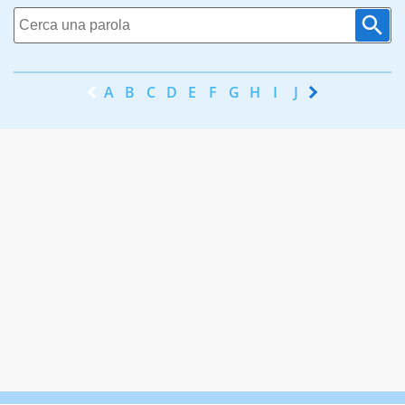
A
B
C
D
E
F
G
H
I
J
K
L
M
N