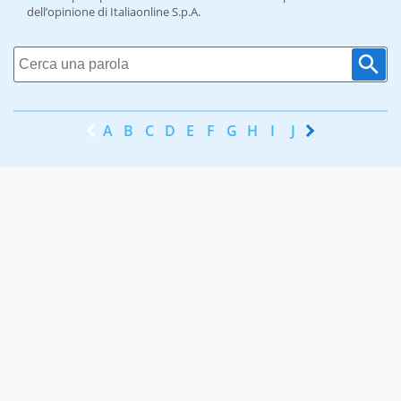
dell’opinione di Italiaonline S.p.A.
A
B
C
D
E
F
G
H
I
J
K
L
M
N