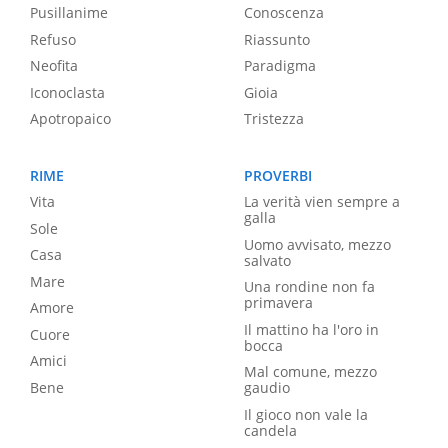
Pusillanime
Conoscenza
Refuso
Riassunto
Neofita
Paradigma
Iconoclasta
Gioia
Apotropaico
Tristezza
RIME
PROVERBI
Vita
La verità vien sempre a
galla
Sole
Uomo avvisato, mezzo
Casa
salvato
Mare
Una rondine non fa
primavera
Amore
Il mattino ha l'oro in
Cuore
bocca
Amici
Mal comune, mezzo
Bene
gaudio
Il gioco non vale la
candela