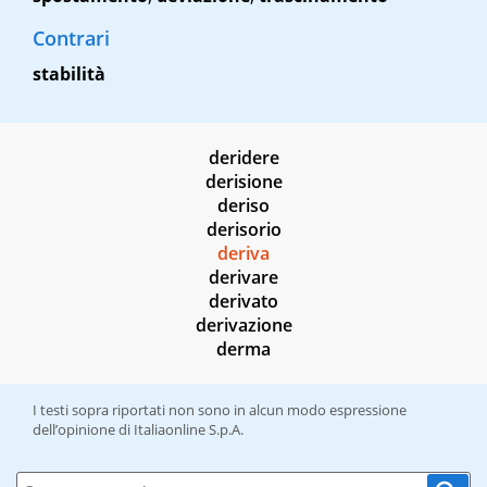
Contrari
stabilità
deridere
derisione
deriso
derisorio
deriva
derivare
derivato
derivazione
derma
I testi sopra riportati non sono in alcun modo espressione
dell’opinione di Italiaonline S.p.A.