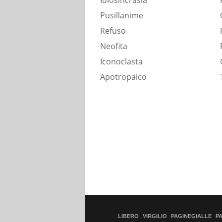
Idiosincrasia
Pusillanime
Refuso
Neofita
Iconoclasta
Apotropaico
LIBERO
VIRGILIO
PAGINEGIALLE
P