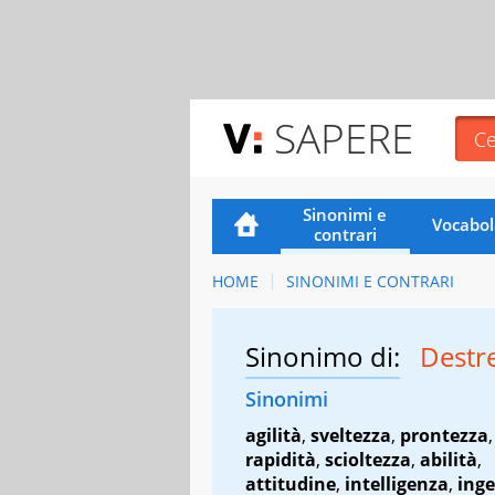
SAPERE
Sinonimi e
Vocabol
contrari
HOME
SINONIMI E CONTRARI
Sinonimo di:
Destr
Sinonimi
agilità
,
sveltezza
,
prontezza
rapidità
,
scioltezza
,
abilità
,
attitudine
,
intelligenza
,
ing