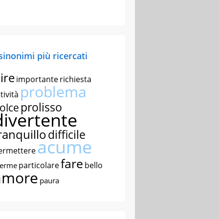
 sinonimi più ricercati
ire
importante
richiesta
problema
tività
prolisso
olce
divertente
ranquillo
difficile
acume
ermettere
fare
particolare
bello
nerme
amore
paura