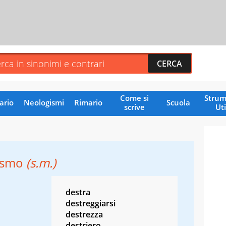
Come si
Strum
ario
Neologismi
Rimario
Scuola
scrive
Uti
ismo
(s.m.)
destra
destreggiarsi
destrezza
destriero