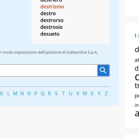
destrismo
destro
destrorso
destrosio
desueto
I
d
un modo espressione dell’opinione di Italiaonline S.p.A.
at
d
t
K
L
M
N
O
P
Q
R
S
T
U
V
W
X
Y
Z
p
i