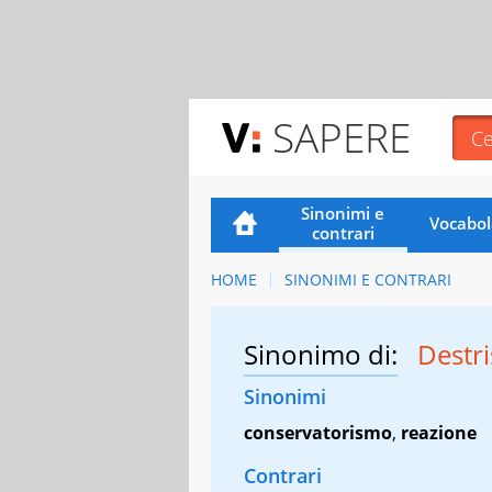
SAPERE
Sinonimi e
Vocabol
contrari
HOME
SINONIMI E CONTRARI
Sinonimo di:
Destr
Sinonimi
conservatorismo
,
reazione
Contrari