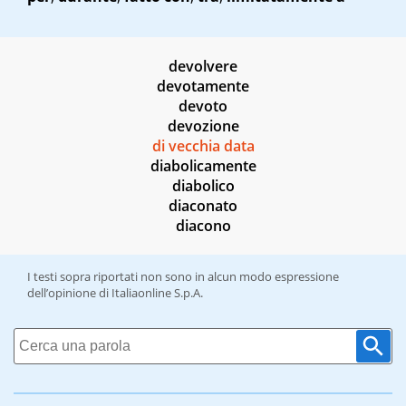
devolvere
devotamente
devoto
devozione
di vecchia data
diabolicamente
diabolico
diaconato
diacono
I testi sopra riportati non sono in alcun modo espressione
dell’opinione di Italiaonline S.p.A.