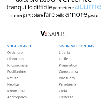
acume
tranquillo
difficile
permettere
amore
fare
particolare
bello
inerme
paura
SAPERE
VOCABOLARIO
SINONIMI E CONTRARI
Ossimoro
Libertà
Filantropo
Facile
Idiosincrasia
Pragmatico
Pusillanime
Conoscenza
Refuso
Riassunto
Neofita
Paradigma
Iconoclasta
Gioia
Apotropaico
Tristezza