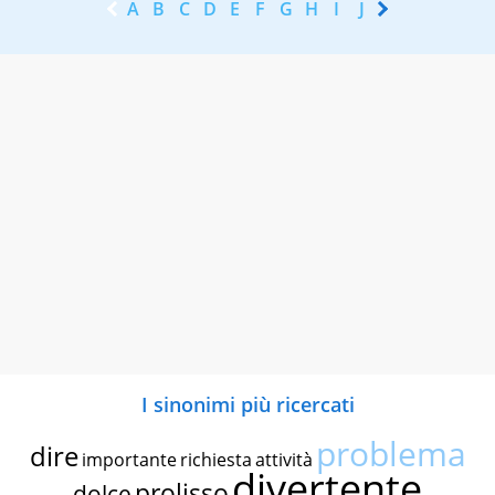
A
B
C
D
E
F
G
H
I
J
K
L
M
N
I sinonimi più ricercati
problema
dire
importante
richiesta
attività
divertente
prolisso
dolce