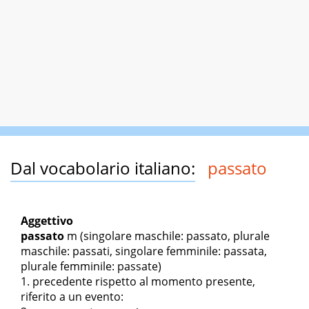
Dal vocabolario italiano:
passato
Aggettivo
passato
m
(singolare maschile: passato, plurale
maschile: passati, singolare femminile: passata,
plurale femminile: passate)
precedente rispetto al momento presente,
riferito a un evento: