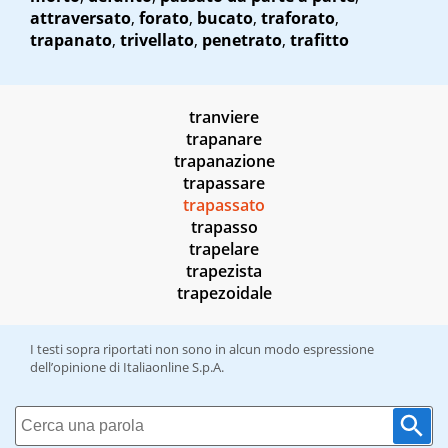
attraversato
,
forato
,
bucato
,
traforato
,
trapanato
,
trivellato
,
penetrato
,
trafitto
tranviere
trapanare
trapanazione
trapassare
trapassato
trapasso
trapelare
trapezista
trapezoidale
I testi sopra riportati non sono in alcun modo espressione
dell’opinione di Italiaonline S.p.A.