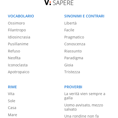
SAPERE
VOCABOLARIO
SINONIMI E CONTRARI
Ossimoro
Libertà
Filantropo
Facile
Idiosincrasia
Pragmatico
Pusillanime
Conoscenza
Refuso
Riassunto
Neofita
Paradigma
Iconoclasta
Gioia
Apotropaico
Tristezza
RIME
PROVERBI
Vita
La verità vien sempre a
galla
Sole
Uomo avvisato, mezzo
Casa
salvato
Mare
Una rondine non fa