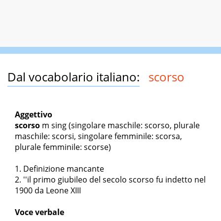
Dal vocabolario italiano:
scorso
Aggettivo
scorso
m sing
(singolare maschile: scorso, plurale
maschile: scorsi, singolare femminile: scorsa,
plurale femminile: scorse)
Definizione mancante
''il primo giubileo del secolo scorso fu indetto nel
1900 da Leone XIII
Voce verbale