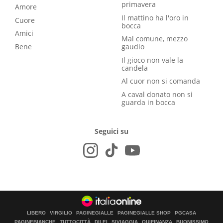
primavera
Amore
Il mattino ha l'oro in
Cuore
bocca
Amici
Mal comune, mezzo
Bene
gaudio
Il gioco non vale la
candela
Al cuor non si comanda
A caval donato non si
guarda in bocca
Seguici su
LIBERO
VIRGILIO
PAGINEGIALLE
PAGINEGIALLE SHOP
PGCASA
PAGINEBIANCHE
TUTTOCITTÀ
DILEI
SIVIAGGIA
QUIFINANZA
BUONISSIMO