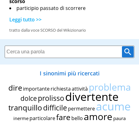
scorso
participio passato di scorrere
Leggi tutto >>
tratto dalla voce SCORSO del Wikizionario
I sinonimi più ricercati
problema
dire
importante
richiesta
attività
divertente
prolisso
dolce
acume
tranquillo
difficile
permettere
amore
fare
particolare
bello
inerme
paura