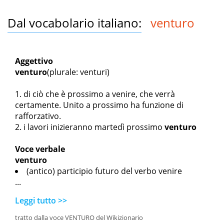
Dal vocabolario italiano:
venturo
Aggettivo
venturo
(plurale: venturi)
di ciò che è prossimo a venire, che verrà
certamente. Unito a prossimo ha funzione di
rafforzativo.
i lavori inizieranno martedì prossimo
venturo
Voce verbale
venturo
(antico) participio futuro del verbo venire
...
Leggi tutto >>
tratto dalla voce VENTURO del Wikizionario