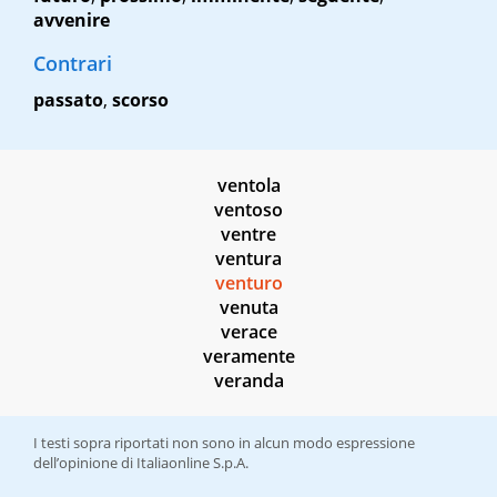
avvenire
Contrari
passato
,
scorso
ventola
ventoso
ventre
ventura
venturo
venuta
verace
veramente
veranda
I testi sopra riportati non sono in alcun modo espressione
dell’opinione di Italiaonline S.p.A.