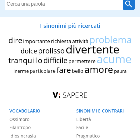
I sinonimi più ricercati
problema
dire
importante
richiesta
attività
divertente
prolisso
dolce
acume
tranquillo
difficile
permettere
amore
fare
particolare
bello
inerme
paura
SAPERE
VOCABOLARIO
SINONIMI E CONTRARI
Ossimoro
Libertà
Filantropo
Facile
Idiosincrasia
Pragmatico