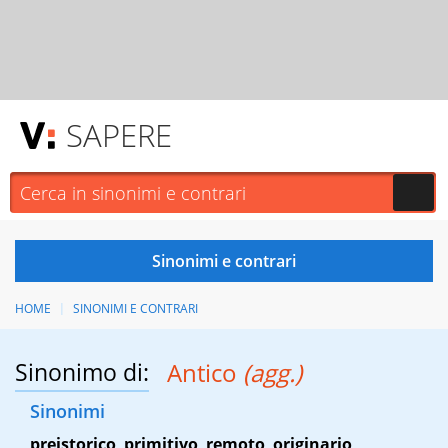
SAPERE
HOME
SINONIMI E CONTRARI
Sinonimo di:
Antico
(agg.)
Sinonimi
preistorico
,
primitivo
,
remoto
,
originario
,