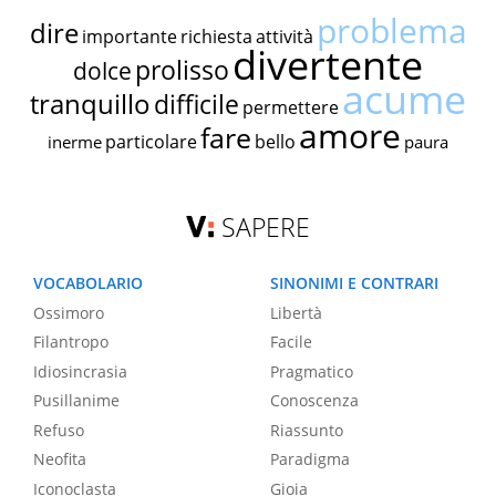
problema
dire
importante
richiesta
attività
divertente
prolisso
dolce
acume
tranquillo
difficile
permettere
amore
fare
particolare
bello
inerme
paura
SAPERE
VOCABOLARIO
SINONIMI E CONTRARI
Ossimoro
Libertà
Filantropo
Facile
Idiosincrasia
Pragmatico
Pusillanime
Conoscenza
Refuso
Riassunto
Neofita
Paradigma
Iconoclasta
Gioia