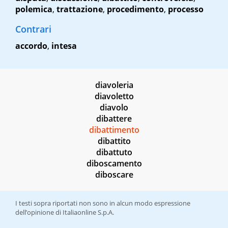
polemica
,
trattazione
,
procedimento
,
processo
Contrari
accordo
,
intesa
diavoleria
diavoletto
diavolo
dibattere
dibattimento
dibattito
dibattuto
diboscamento
diboscare
I testi sopra riportati non sono in alcun modo espressione
dell’opinione di Italiaonline S.p.A.