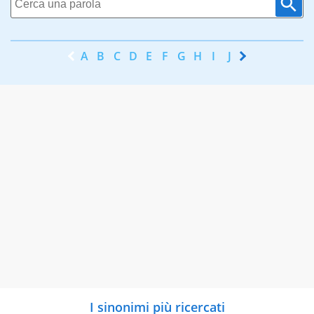
A
B
C
D
E
F
G
H
I
J
K
L
M
N
I sinonimi più ricercati