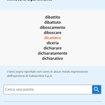
dibattito
dibattuto
diboscamento
diboscare
dicastero
diceria
dichiarare
dichiaratamente
dichiarativo
I testi sopra riportati non sono in alcun modo espressione
dell’opinione di Italiaonline S.p.A.