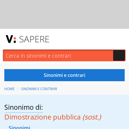
SAPERE
HOME
SINONIMI E CONTRARI
Sinonimo di:
Dimostrazione pubblica
(sost.)
Sinonimi