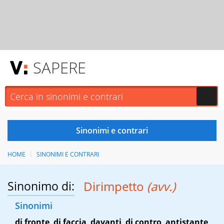
SAPERE
HOME
SINONIMI E CONTRARI
Sinonimo di:
Dirimpetto
(avv.)
Sinonimi
di fronte
,
di faccia
,
davanti
,
di contro
,
antistante