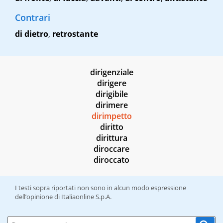
Contrari
di dietro
,
retrostante
dirigenziale
dirigere
dirigibile
dirimere
dirimpetto
diritto
dirittura
diroccare
diroccato
I testi sopra riportati non sono in alcun modo espressione
dell’opinione di Italiaonline S.p.A.