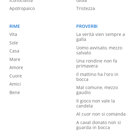
Iconoclasta
Gioia
Apotropaico
Tristezza
RIME
PROVERBI
Vita
La verità vien sempre a
galla
Sole
Uomo avvisato, mezzo
Casa
salvato
Mare
Una rondine non fa
primavera
Amore
Il mattino ha l'oro in
Cuore
bocca
Amici
Mal comune, mezzo
Bene
gaudio
Il gioco non vale la
candela
Al cuor non si comanda
A caval donato non si
guarda in bocca