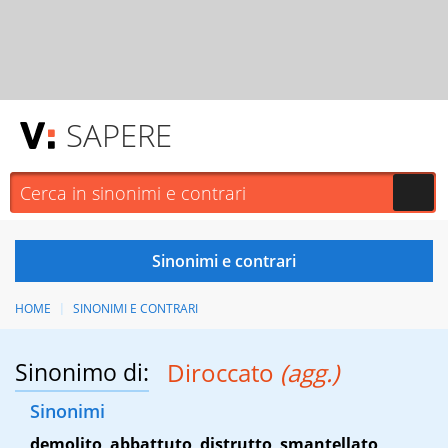
SAPERE
HOME
SINONIMI E CONTRARI
Sinonimo di:
Diroccato
(agg.)
Sinonimi
demolito
,
abbattuto
,
distrutto
,
smantellato
,