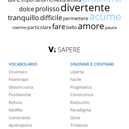
importante
richiesta
attività
divertente
prolisso
dolce
acume
tranquillo
difficile
permettere
amore
fare
particolare
bello
inerme
paura
SAPERE
VOCABOLARIO
SINONIMI E CONTRARI
Ossimoro
Libertà
Filantropo
Facile
Idiosincrasia
Pragmatico
Pusillanime
Conoscenza
Refuso
Riassunto
Neofita
Paradigma
Iconoclasta
Gioia
Apotropaico
Tristezza